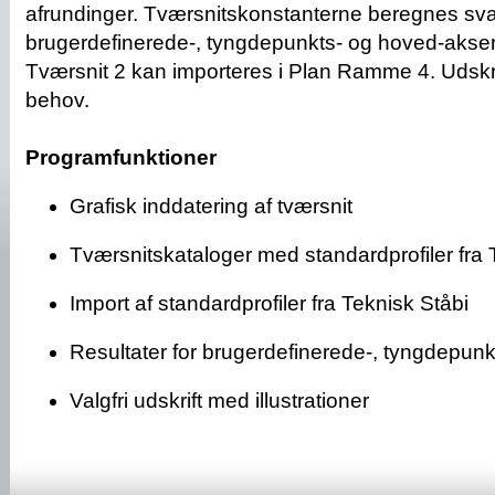
afrundinger. Tværsnitskonstanterne beregnes svar
brugerdefinerede-, tyngdepunkts- og hoved-akser.
Tværsnit 2 kan importeres i Plan Ramme 4. Udskri
behov.
Programfunktioner
Grafisk inddatering af tværsnit
Tværsnitskataloger med standardprofiler fra 
Import af standardprofiler fra Teknisk Ståbi
Resultater for brugerdefinerede-, tyngdepun
Valgfri udskrift med illustrationer